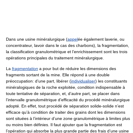
Dans une usine minéralurgique (
appel
ée également laverie, ou
concentrateur, lavoir dans le cas des charbons), la fragmentation,
la classification granulométrique et l’enrichissement sont les trois
opérations principales du traitement minéralurgique.
La
fragmentation
a pour but de réduire les dimensions des
fragments sortant de la mine. Elle répond à une double
préoccupation: d’une part, libérer (
individualiser
) les constituants
minéralogiques de la roche exploitée, condition indispensable à
toute tentative de séparation, et, d’autre part, se placer dans
l’intervalle granulométrique d’efficacité du procédé minéralurgique
adopté. En effet, tout procédé de séparation solide-solide n’est
efficace qu’à condition de traiter des grains dont les dimensions
sont situées à l’intérieur d’une zone granulométrique à limites plus
ou moins bien définies. Il faut ajouter que la fragmentation est
l’opération qui absorbe la plus grande partie des frais d’une usine