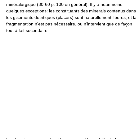
minéralurgique (30-60 p. 100 en général). Il y a néanmoins
quelques exceptions: les constituants des minerais contenus dans
les gisements détritiques (placers) sont naturellement libérés, et la
fragmentation n’est pas nécessaire, ou n’intervient que de façon
tout à fait secondaire.