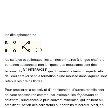
les dithiophosphates,
les sulfates et sulfonates, les amines primaires à longue chaîne et
certaines substances non ioniques. Les moussants sont des
[cf. INTERFACES]
tensioactifs
qui diminuent la tension superficielle
de l’eau et favorisent la formation d’une mousse dans laquelle sont
retenus les grains flottés.
Pour améliorer la sélectivité d’une flottation, d’autres réactifs sont
souvent nécessaires comme, par exemple, les
déprimants
et
activants
, substances le plus souvent minérales, qui inhibent ou
amplifient l’action des collecteurs sur certains minéraux. Ainsi, en