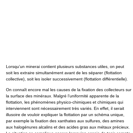
Lorsqu’un minerai contient plusieurs substances utiles, on peut
soit les extraire simultanément avant de les séparer (flottation
collective), soit les isoler successivement (flottation différentielle).
On connaît encore mal les causes de la fixation des collecteurs sur
la surface des minéraux. Malgré l’uniformité apparente de la
flottation, les phénomènes physico-chimiques et chimiques qui
interviennent sont nécessairement très variés. En effet, il serait
illusoire de vouloir expliquer la flottation par un schéma unique,
par exemple la fixation des xanthates aux sulfures, des amines
aux halogénures alcalins et des acides gras aux métaux précieux.