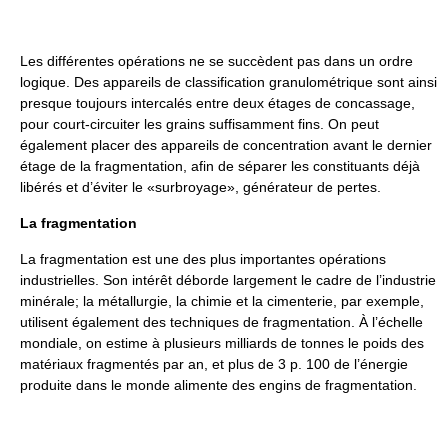
Les différentes opérations ne se succèdent pas dans un ordre
logique. Des appareils de classification granulométrique sont ainsi
presque toujours intercalés entre deux étages de concassage,
pour court-circuiter les grains suffisamment fins. On peut
également placer des appareils de concentration avant le dernier
étage de la fragmentation, afin de séparer les constituants déjà
libérés et d’éviter le «surbroyage», générateur de pertes.
La fragmentation
La fragmentation est une des plus importantes opérations
industrielles. Son intérêt déborde largement le cadre de l’industrie
minérale; la métallurgie, la chimie et la cimenterie, par exemple,
utilisent également des techniques de fragmentation. À l’échelle
mondiale, on estime à plusieurs milliards de tonnes le poids des
matériaux fragmentés par an, et plus de 3 p. 100 de l’énergie
produite dans le monde alimente des engins de fragmentation.