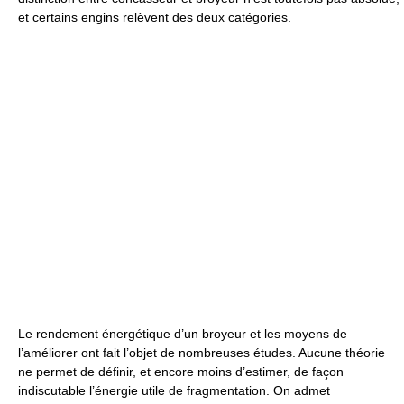
et certains engins relèvent des deux catégories.
Le rendement énergétique d’un broyeur et les moyens de
l’améliorer ont fait l’objet de nombreuses études. Aucune théorie
ne permet de définir, et encore moins d’estimer, de façon
indiscutable l’énergie utile de fragmentation. On admet