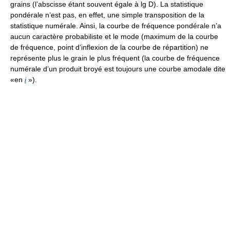
grains (l’abscisse étant souvent égale à lg D). La statistique
pondérale n’est pas, en effet, une simple transposition de la
statistique numérale. Ainsi, la courbe de fréquence pondérale n’a
aucun caractère probabiliste et le mode (maximum de la courbe
de fréquence, point d’inflexion de la courbe de répartition) ne
représente plus le grain le plus fréquent (la courbe de fréquence
numérale d’un produit broyé est toujours une courbe amodale dite
«en
i
»).