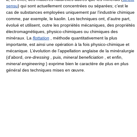
sensu
) qui sont actuellement concentrées ou séparées; c’est le
cas de substances employées uniquement par l’industrie chimique
comme, par exemple, le kaolin. Les techniques ont, d’autre part,
évolué et utilisent, outre les propriétés mécaniques, des propriétés
électromagnétiques, physico-chimiques ou chimiques des
minéraux. La
flottation
, méthode quantitativement la plus
importante, est ainsi une opération à la fois physico-chimique et
mécanique. L’évolution de l’appellation anglaise de la minéralurgie
(d’abord,
ore-dressing
, puis,
mineral beneficiation
, et enfin,
mineral engineering
) exprime bien le caractère de plus en plus
général des techniques mises en œuvre.