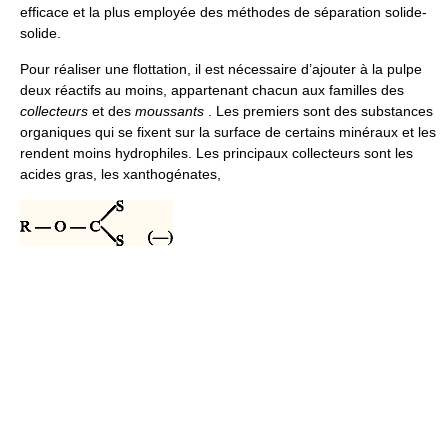
efficace et la plus employée des méthodes de séparation solide-
solide.
Pour réaliser une flottation, il est nécessaire d’ajouter à la pulpe
deux réactifs au moins, appartenant chacun aux familles des
collecteurs
et des
moussants
. Les premiers sont des substances
organiques qui se fixent sur la surface de certains minéraux et les
rendent moins hydrophiles. Les principaux collecteurs sont les
acides gras, les xanthogénates,