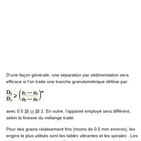
D’une façon générale, une séparation par sédimentation sera
efficace si l’on traite une tranche granulométrique définie par:
avec 0,5 諒
m
諒 1. En outre, l’appareil employé sera différent,
selon la finesse du mélange traité.
Pour des grains relativement fins (moins de 0,5 mm environ), les
engins le plus utilisés sont les
tables vibrantes
et les
spirales
. Les