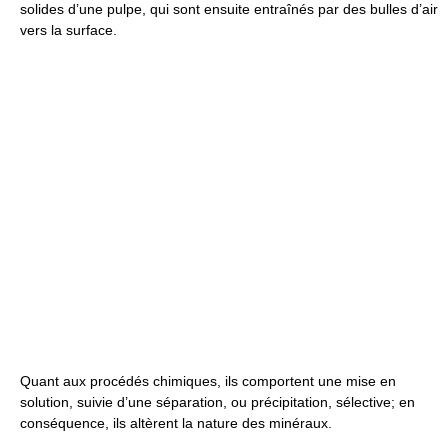
solides d’une pulpe, qui sont ensuite entraînés par des bulles d’air
vers la surface.
Quant aux procédés chimiques, ils comportent une mise en
solution, suivie d’une séparation, ou précipitation, sélective; en
conséquence, ils altèrent la nature des minéraux.