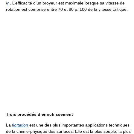
/
r
. L’efficacité d’un broyeur est maximale lorsque sa vitesse de
rotation est comprise entre 70 et 80 p. 100 de la vitesse critique.
Trois procédés d’enrichissement
La
flottation
est une des plus importantes applications techniques
de la chimie-physique des surfaces. Elle est la plus souple, la plus