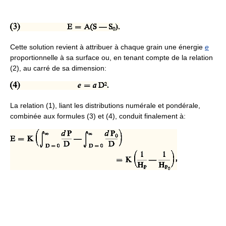
Cette solution revient à attribuer à chaque grain une énergie
e
proportionnelle à sa surface ou, en tenant compte de la relation
(2), au carré de sa dimension:
La relation (1), liant les distributions numérale et pondérale,
combinée aux formules (3) et (4), conduit finalement à: