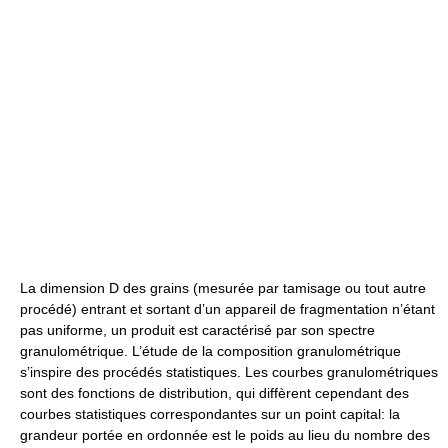
La dimension D des grains (mesurée par tamisage ou tout autre
procédé) entrant et sortant d’un appareil de fragmentation n’étant
pas uniforme, un produit est caractérisé par son spectre
granulométrique. L’étude de la composition granulométrique
s’inspire des procédés statistiques. Les courbes granulométriques
sont des fonctions de distribution, qui diffèrent cependant des
courbes statistiques correspondantes sur un point capital: la
grandeur portée en ordonnée est le poids au lieu du nombre des